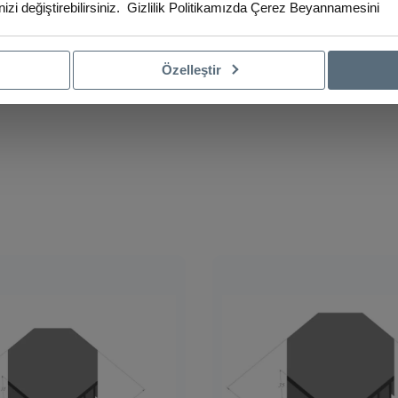
izi değiştirebilirsiniz.
Gizlilik Politikamızda
Çerez Beyannamesini
Özelleştir