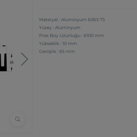
Materyal : Aluminyum 6063-T5
Yüzey : Aluminyum
Pres Boy Uzunluğu : 6100 mm
Yükseklik : 10 mm
Genişlik : 65 mm