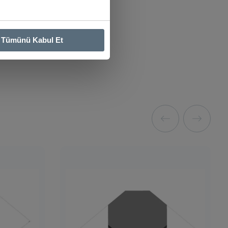
Tümünü Kabul Et