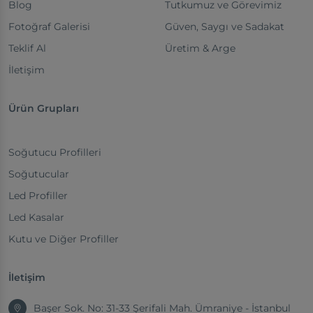
Blog
Tutkumuz ve Görevimiz
Fotoğraf Galerisi
Güven, Saygı ve Sadakat
Teklif Al
Üretim & Arge
İletişim
Ürün Grupları
Soğutucu Profilleri
Soğutucular
Led Profiller
Led Kasalar
Kutu ve Diğer Profiller
İletişim
Başer Sok. No: 31-33 Şerifali Mah. Ümraniye - İstanbul