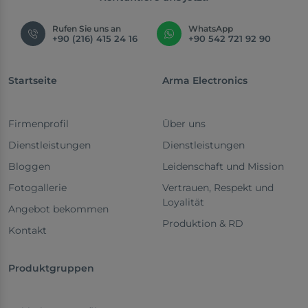
Rufen Sie uns an
WhatsApp
+90 (216) 415 24 16
+90 542 721 92 90
Startseite
Arma Electronics
Firmenprofil
Über uns
Dienstleistungen
Dienstleistungen
Bloggen
Leidenschaft und Mission
Fotogallerie
Vertrauen, Respekt und
Loyalität
Angebot bekommen
Produktion & RD
Kontakt
Produktgruppen