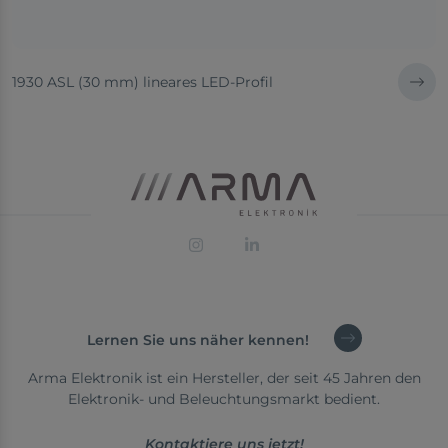
1930 ASL (30 mm) lineares LED-Profil
Lernen Sie uns näher kennen!
Arma Elektronik ist ein Hersteller, der seit 45 Jahren den
Elektronik- und Beleuchtungsmarkt bedient.
Kontaktiere uns jetzt!