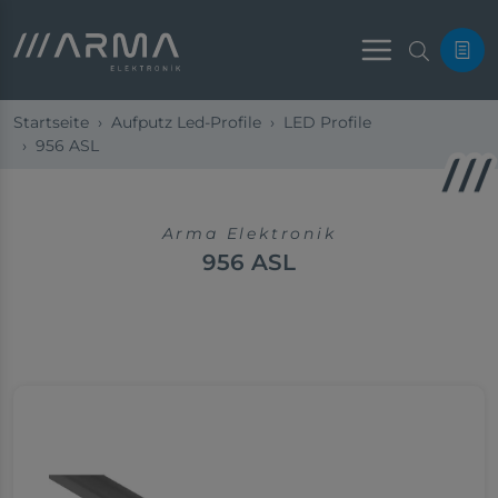
Menu
Startseite
Aufputz Led-Profile
LED Profile
956 ASL
Arma Elektronik
956 ASL