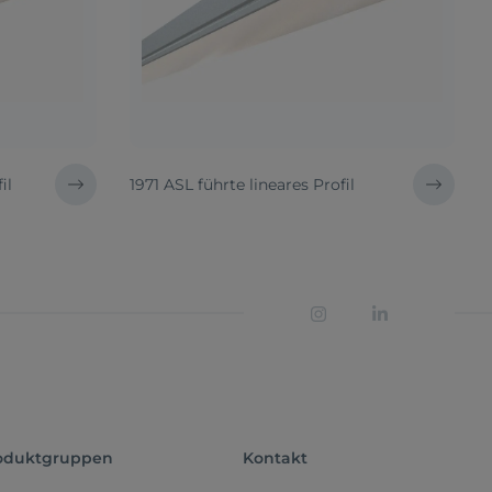
il
1971 ASL führte lineares Profil
oduktgruppen
Kontakt