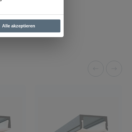
Alle akzeptieren