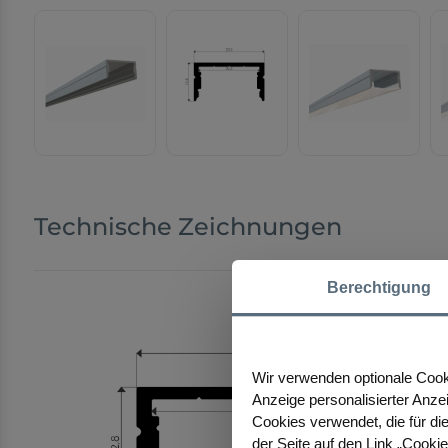
Technische Zeichnungen
Berechtigung
Wir verwenden optionale Cooki
Anzeige personalisierter Anze
Cookies verwendet, die für die
der Seite auf den Link „Cooki