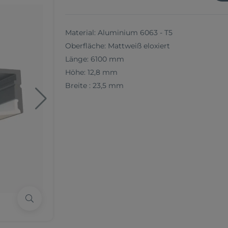
Material: Aluminium 6063 - T5
Oberfläche: Mattweiß eloxiert
Länge: 6100 mm
Höhe: 12,8 mm
Breite : 23,5 mm