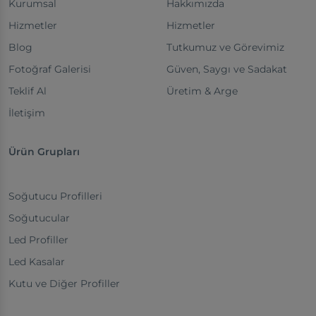
Kurumsal
Hakkımızda
Hizmetler
Hizmetler
Blog
Tutkumuz ve Görevimiz
Fotoğraf Galerisi
Güven, Saygı ve Sadakat
Teklif Al
Üretim & Arge
İletişim
Ürün Grupları
Soğutucu Profilleri
Soğutucular
Led Profiller
Led Kasalar
Kutu ve Diğer Profiller