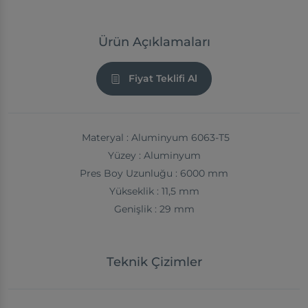
Ürün Açıklamaları
Fiyat Teklifi Al
Materyal : Aluminyum 6063-T5
Yüzey : Aluminyum
Pres Boy Uzunluğu : 6000 mm
Yükseklik : 11,5 mm
Genişlik : 29 mm
Teknik Çizimler