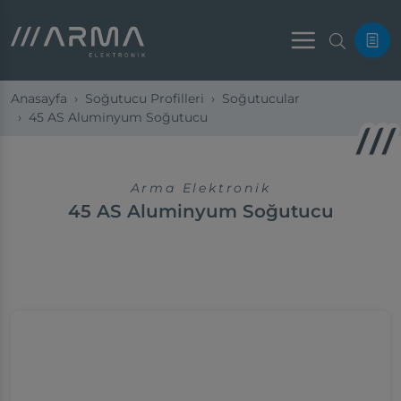
Menu
Anasayfa
Soğutucu Profilleri
Soğutucular
45 AS Aluminyum Soğutucu
Arma Elektronik
45 AS Aluminyum Soğutucu