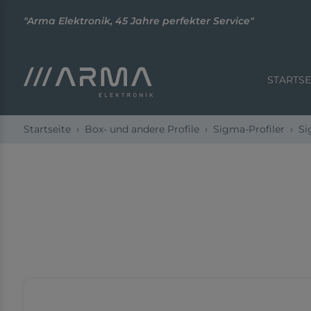
"Arma Elektronik, 45 Jahre perfekter Service"
STARTSE
Startseite
Box- und andere Profile
Sigma-Profiler
Si