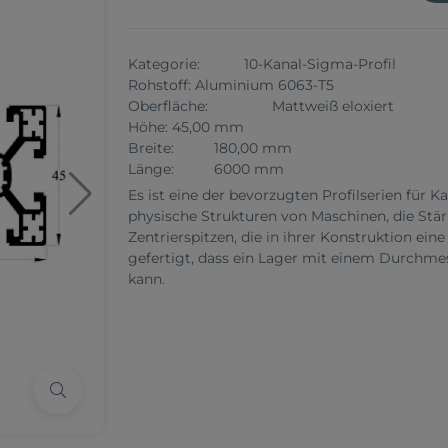
Kategorie: 10-Kanal-Sigma-Profil
Rohstoff: Aluminium 6063-T5
Oberfläche: Mattweiß eloxiert
Höhe: 45,00 mm
Breite: 180,00 mm
Länge: 6000 mm
Es ist eine der bevorzugten Profilserien für 
physische Strukturen von Maschinen, die Stär
Zentrierspitzen, die in ihrer Konstruktion eine
gefertigt, dass ein Lager mit einem Durchm
kann.