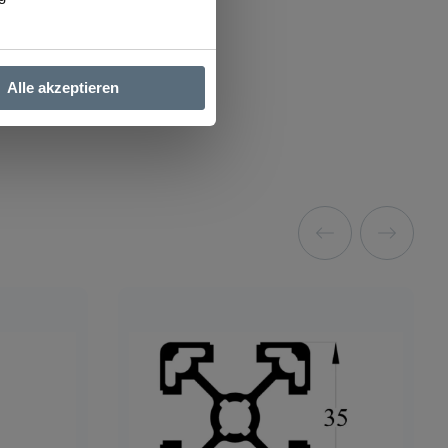
Alle akzeptieren