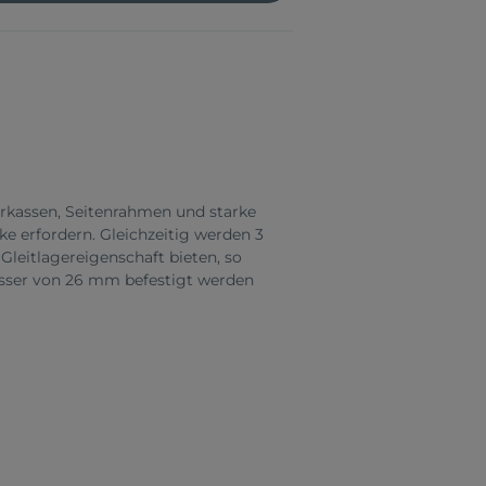
Karkassen, Seitenrahmen und starke
ke erfordern. Gleichzeitig werden 3
 Gleitlagereigenschaft bieten, so
esser von 26 mm befestigt werden