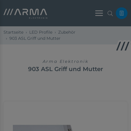
Menu
Startseite
LED Profile
Zubehör
903 ASL Griff und Mutter
Arma Elektronik
903 ASL Griff und Mutter