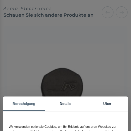
Arma Electronics
Schauen Sie sich andere Produkte an
Berechtigung
Details
Über
Wir verwenden optionale Cookies, um Ihr Erlebnis auf unseren Websites zu