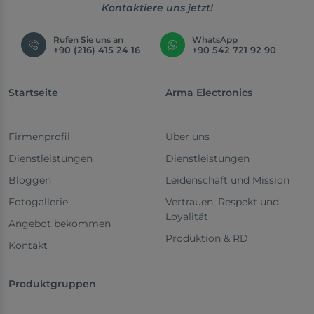
Kontaktiere uns jetzt!
Rufen Sie uns an
WhatsApp
+90 (216) 415 24 16
+90 542 721 92 90
Startseite
Arma Electronics
Firmenprofil
Über uns
Dienstleistungen
Dienstleistungen
Bloggen
Leidenschaft und Mission
Fotogallerie
Vertrauen, Respekt und
Loyalität
Angebot bekommen
Produktion & RD
Kontakt
Produktgruppen