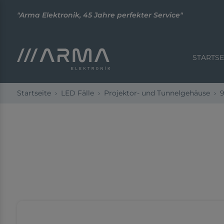
"Arma Elektronik, 45 Jahre perfekter Service"
STARTSE
Startseite
LED Fälle
Projektor- und Tunnelgehäuse