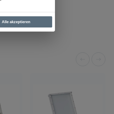
Alle akzeptieren