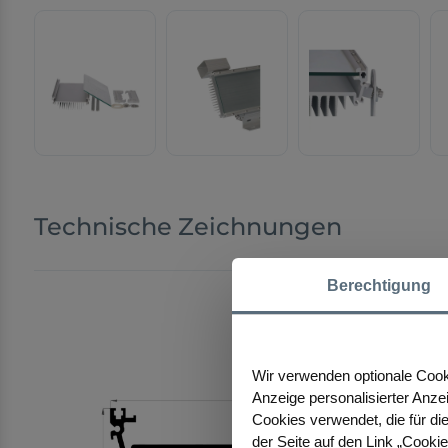
Technische Zeichnungen
Berechtigung
Wir verwenden optionale Cooki
Anzeige personalisierter Anze
Cookies verwendet, die für die
der Seite auf den Link „Cooki