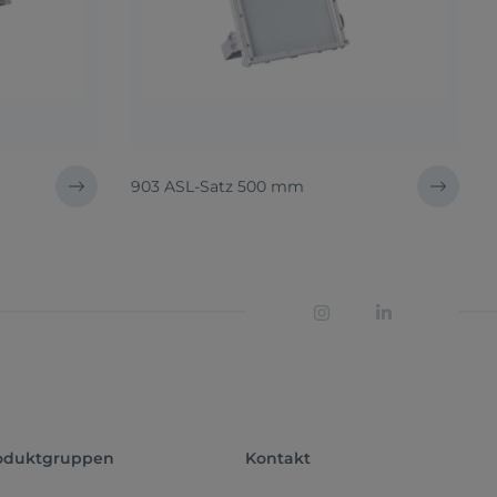
903 ASL-Satz 500 mm
oduktgruppen
Kontakt