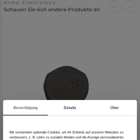
Arma Electronics
Schauen Sie sich andere Produkte an
Berechtigung
Details
Über
Wir verwenden optionale Cookies, um Ihr Erlebnis auf unseren Websites zu
verbessern, z. B. Links zu sozialen Medien und die Anzeige personalisierter