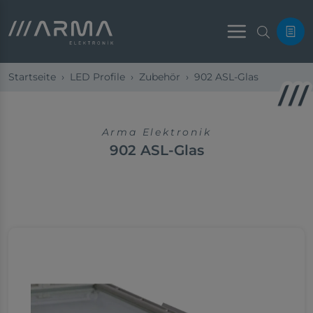
Menu
Startseite
LED Profile
Zubehör
902 ASL-Glas
Arma Elektronik
902 ASL-Glas