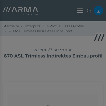
Menu
Startseite
Unterputz LED-Profile
LED Profile
670 ASL Trimless Indirektes Einbauprofil
Arma Elektronik
670 ASL Trimless Indirektes Einbauprofil