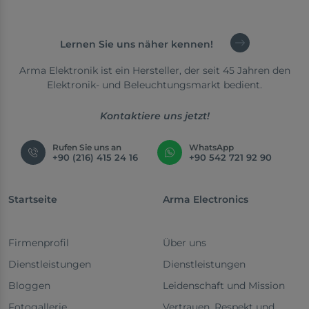
Lernen Sie uns näher kennen!
Arma Elektronik ist ein Hersteller, der seit 45 Jahren den
Elektronik- und Beleuchtungsmarkt bedient.
Kontaktiere uns jetzt!
Rufen Sie uns an
WhatsApp
+90 (216) 415 24 16
+90 542 721 92 90
Startseite
Arma Electronics
Firmenprofil
Über uns
Dienstleistungen
Dienstleistungen
Bloggen
Leidenschaft und Mission
Fotogallerie
Vertrauen, Respekt und