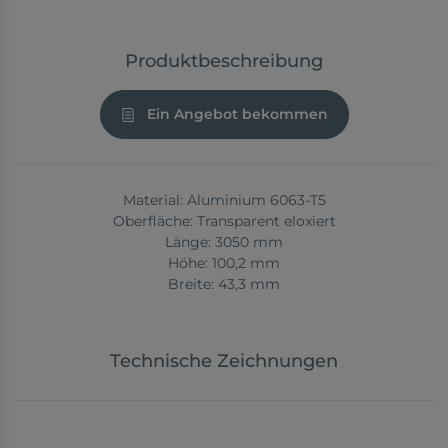
Produktbeschreibung
Ein Angebot bekommen
Material: Aluminium 6063-T5
Oberfläche: Transparent eloxiert
Länge: 3050 mm
Höhe: 100,2 mm
Breite: 43,3 mm
Technische Zeichnungen