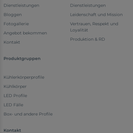
Dienstleistungen
Dienstleistungen
Bloggen
Leidenschaft und Mission
Fotogallerie
Vertrauen, Respekt und
Loyalität
Angebot bekommen
Produktion & RD
Kontakt
Produktgruppen
Kühlerkörperprofile
Kühlkörper
LED Profile
LED Fälle
Box- und andere Profile
Kontakt