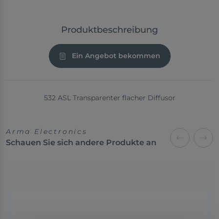
Produktbeschreibung
Ein Angebot bekommen
532 ASL Transparenter flacher Diffusor
Arma Electronics
Schauen Sie sich andere Produkte an