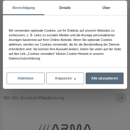
Berechtigung
Details
Über
Wir verwenden optionale Cookies, um Ihr Erlebnis auf unseren Websites zu
verbessern, z. B. Links zu sozialen Medien und die Anzeige personalisierter
Anzeigen basierend auf Ihrer Online-Aktivität. Wenn Sie optionale Cookies
ablehnen, werden nur Cookies verwendet, die für die Bereitstellung der Dienste
erforderlich sind. Sie können Ihre Auswahl ändern, indem Sie unten auf der Seite
auf den Link „Cookies verwalten“ klicken.Cookie-Hinweis in unserer
Datenschutzerklärung
Ablehnen
Anpassen
Alle akzeptieren
801 ASL Kunststoffabdeckung