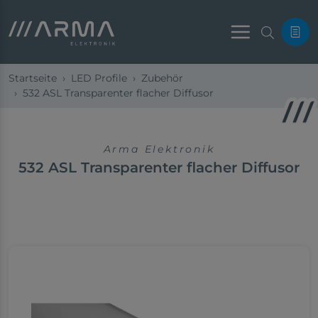
Menu
Startseite
LED Profile
Zubehör
532 ASL Transparenter flacher Diffusor
Arma Elektronik
532 ASL Transparenter flacher Diffusor