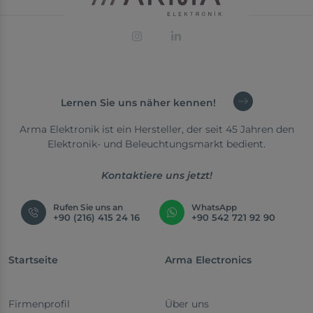
Lernen Sie uns näher kennen!
Arma Elektronik ist ein Hersteller, der seit 45 Jahren den
Elektronik- und Beleuchtungsmarkt bedient.
Kontaktiere uns jetzt!
Rufen Sie uns an
WhatsApp
+90 (216) 415 24 16
+90 542 721 92 90
Startseite
Arma Electronics
Firmenprofil
Über uns