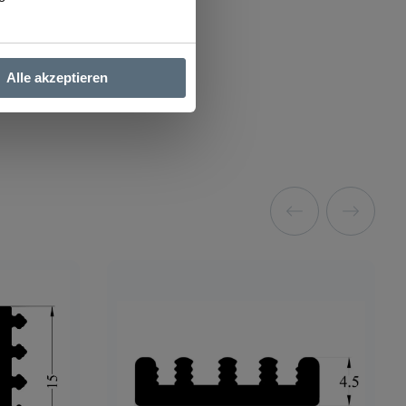
Alle akzeptieren