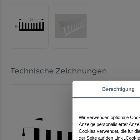
Technische Zeichnungen
Berechtigung
Wir verwenden optionale Cooki
Anzeige personalisierter Anze
Cookies verwendet, die für die
der Seite auf den Link „Cooki