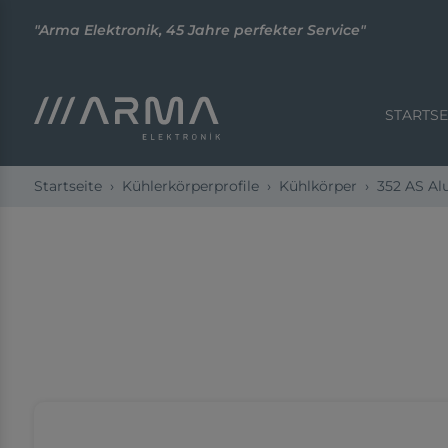
"Arma Elektronik, 45 Jahre perfekter Service"
STARTSE
Startseite
Kühlerkörperprofile
Kühlkörper
352 AS A