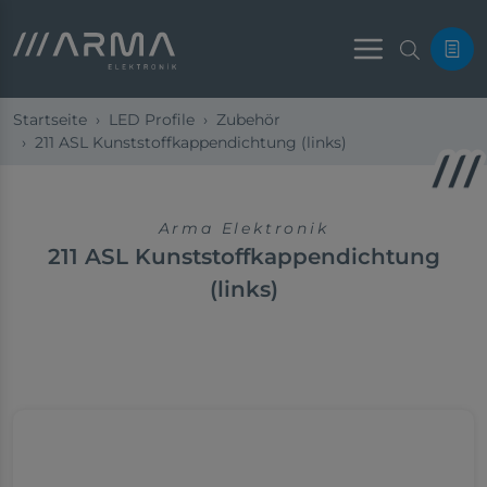
Menu
Startseite
LED Profile
Zubehör
211 ASL Kunststoffkappendichtung (links)
Arma Elektronik
211 ASL Kunststoffkappendichtung
(links)