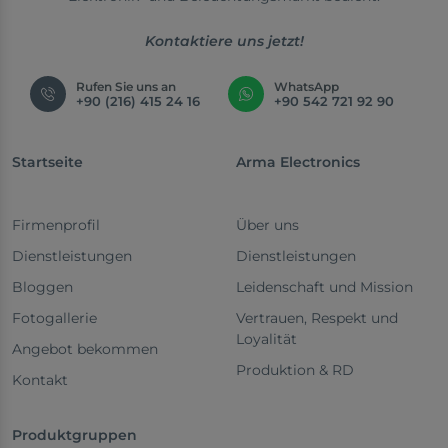
Kontaktiere uns jetzt!
Rufen Sie uns an
WhatsApp
+90 (216) 415 24 16
+90 542 721 92 90
Startseite
Arma Electronics
Firmenprofil
Über uns
Dienstleistungen
Dienstleistungen
Bloggen
Leidenschaft und Mission
Fotogallerie
Vertrauen, Respekt und
Loyalität
Angebot bekommen
Produktion & RD
Kontakt
Produktgruppen