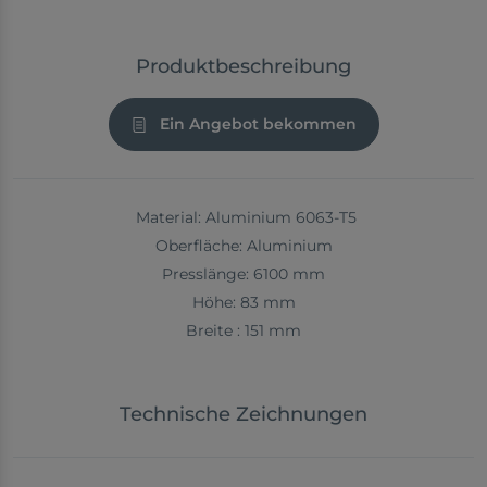
Produktbeschreibung
Ein Angebot bekommen
Material: Aluminium 6063-T5
Oberfläche: Aluminium
Presslänge: 6100 mm
Höhe: 83 mm
Breite : 151 mm
Technische Zeichnungen