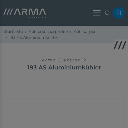
Menu
Startseite
Kühlerkörperprofile
Kühlkörper
193 AS Aluminiumkühler
Arma Elektronik
193 AS Aluminiumkühler