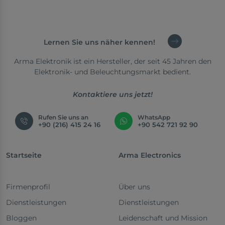
Lernen Sie uns näher kennen!
Arma Elektronik ist ein Hersteller, der seit 45 Jahren den
Elektronik- und Beleuchtungsmarkt bedient.
Kontaktiere uns jetzt!
Rufen Sie uns an
WhatsApp
+90 (216) 415 24 16
+90 542 721 92 90
Startseite
Arma Electronics
Firmenprofil
Über uns
Dienstleistungen
Dienstleistungen
Bloggen
Leidenschaft und Mission