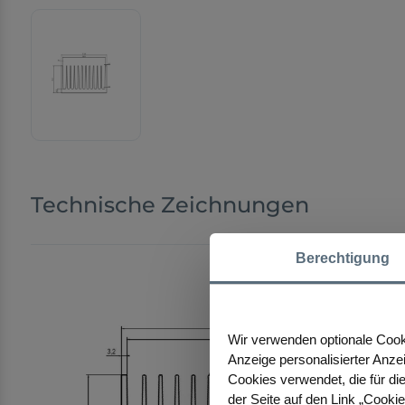
Technische Zeichnungen
Berechtigung
Wir verwenden optionale Cooki
Anzeige personalisierter Anze
Cookies verwendet, die für die
der Seite auf den Link „Cooki