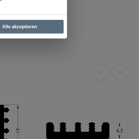
Alle akzeptieren