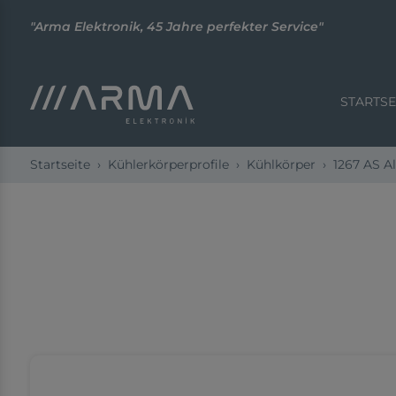
"Arma Elektronik, 45 Jahre perfekter Service"
STARTSE
Startseite
Kühlerkörperprofile
Kühlkörper
1267 AS A