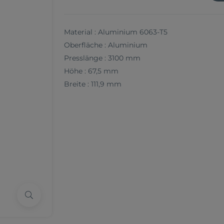
Material : Aluminium 6063-T5
Oberfläche : Aluminium
Presslänge : 3100 mm
Höhe : 67,5 mm
Breite : 111,9 mm