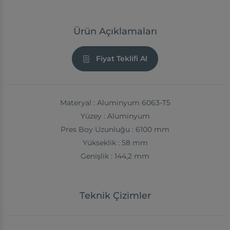
Ürün Açıklamaları
Fiyat Teklifi Al
Materyal : Aluminyum 6063-T5
Yüzey : Aluminyum
Pres Boy Uzunluğu : 6100 mm
Yükseklik : 58 mm
Genişlik : 144,2 mm
Teknik Çizimler