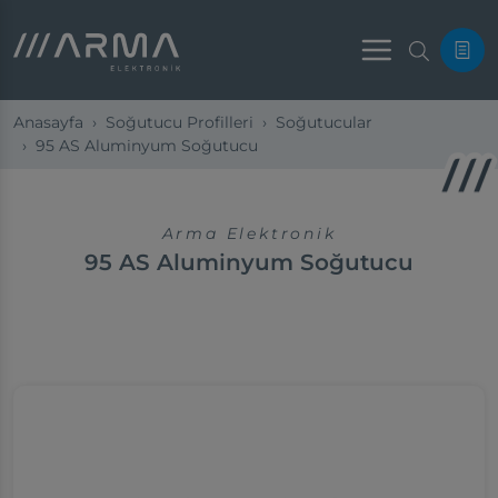
Menu
Anasayfa
Soğutucu Profilleri
Soğutucular
95 AS Aluminyum Soğutucu
Arma Elektronik
95 AS Aluminyum Soğutucu