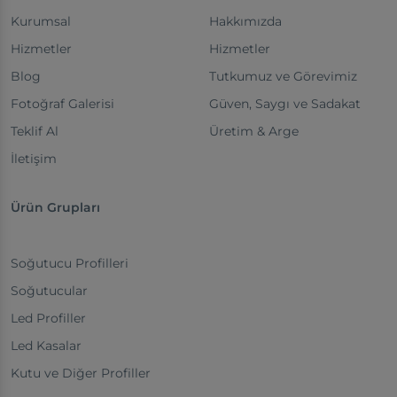
Kurumsal
Hakkımızda
Hizmetler
Hizmetler
Blog
Tutkumuz ve Görevimiz
Fotoğraf Galerisi
Güven, Saygı ve Sadakat
Teklif Al
Üretim & Arge
İletişim
Ürün Grupları
Soğutucu Profilleri
Soğutucular
Led Profiller
Led Kasalar
Kutu ve Diğer Profiller