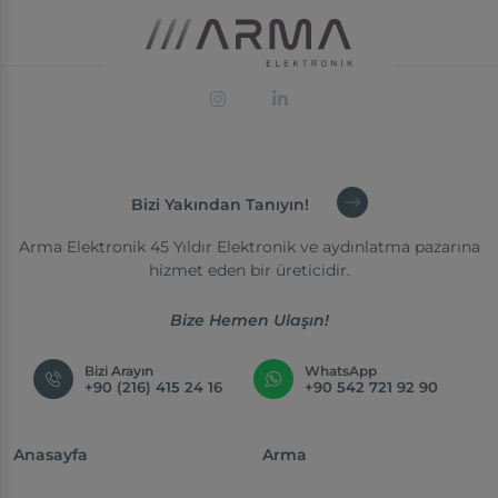
Bizi Yakından Tanıyın!
Arma Elektronik 45 Yıldır Elektronik ve aydınlatma pazarına
hizmet eden bir üreticidir.
Bize Hemen Ulaşın!
Bizi Arayın
WhatsApp
+90 (216) 415 24 16
+90 542 721 92 90
Anasayfa
Arma