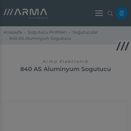
Menu
Anasayfa
Soğutucu Profilleri
Soğutucular
840 AS Aluminyum Sogutucu
Arma Elektronik
840 AS Aluminyum Sogutucu