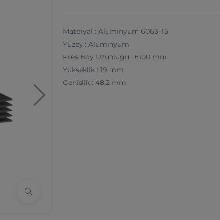
Materyal : Aluminyum 6063-T5
Yüzey : Aluminyum
Pres Boy Uzunluğu : 6100 mm
Yükseklik : 19 mm
Genişlik : 48,2 mm