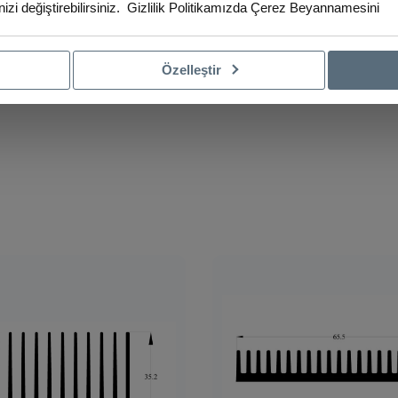
izi değiştirebilirsiniz.
Gizlilik Politikamızda
Çerez Beyannamesini
Özelleştir