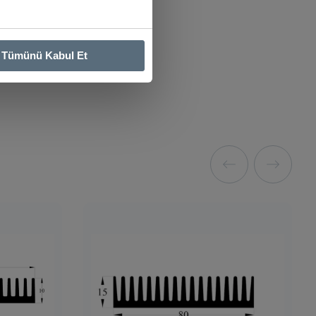
Tümünü Kabul Et