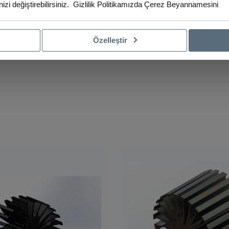
izi değiştirebilirsiniz.
Gizlilik Politikamızda
Çerez Beyannamesini
Özelleştir