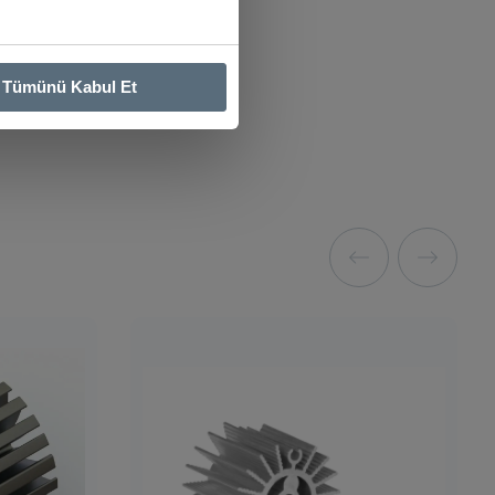
Tümünü Kabul Et