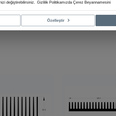
izi değiştirebilirsiniz.
Gizlilik Politikamızda
Çerez Beyannamesini
Özelleştir