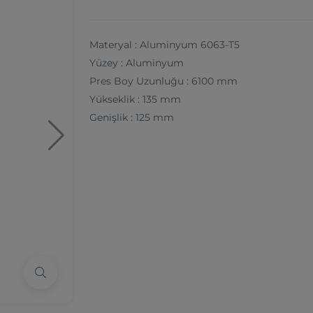
Materyal : Aluminyum 6063-T5
Yüzey : Aluminyum
Pres Boy Uzunluğu : 6100 mm
Yükseklik : 135 mm
Genişlik : 125 mm