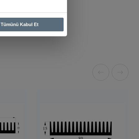
Tümünü Kabul Et