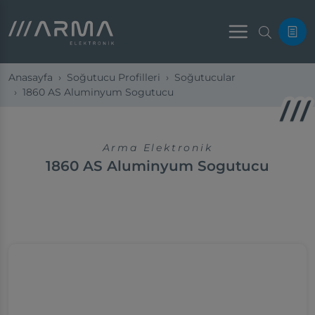
Menu
Anasayfa
Soğutucu Profilleri
Soğutucular
1860 AS Aluminyum Sogutucu
Arma Elektronik
1860 AS Aluminyum Sogutucu