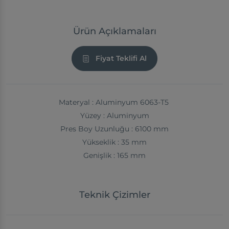
Ürün Açıklamaları
Fiyat Teklifi Al
Materyal : Aluminyum 6063-T5
Yüzey : Aluminyum
Pres Boy Uzunluğu : 6100 mm
Yükseklik : 35 mm
Genişlik : 165 mm
Teknik Çizimler