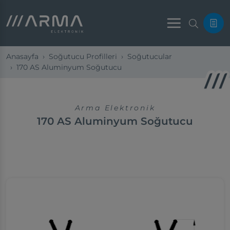
Menu
Anasayfa
Soğutucu Profilleri
Soğutucular
170 AS Aluminyum Soğutucu
Arma Elektronik
170 AS Aluminyum Soğutucu