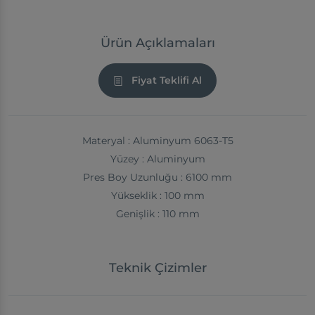
Ürün Açıklamaları
Fiyat Teklifi Al
Materyal : Aluminyum 6063-T5
Yüzey : Aluminyum
Pres Boy Uzunluğu : 6100 mm
Yükseklik : 100 mm
Genişlik : 110 mm
Teknik Çizimler