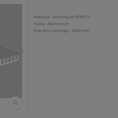
Materyal : Aluminyum 6063-T5
Yüzey : Aluminyum
Pres Boy Uzunluğu : 6100 mm