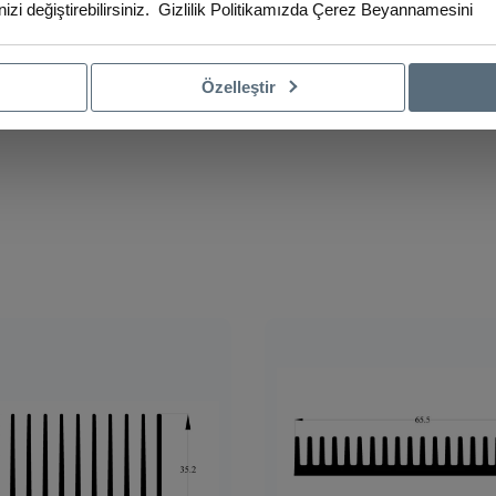
izi değiştirebilirsiniz.
Gizlilik Politikamızda
Çerez Beyannamesini
Özelleştir