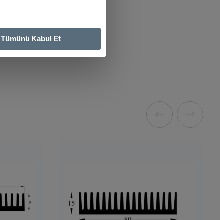
Tümünü Kabul Et