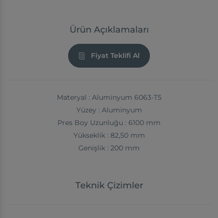
Ürün Açıklamaları
Fiyat Teklifi Al
Materyal : Aluminyum 6063-T5
Yüzey : Aluminyum
Pres Boy Uzunluğu : 6100 mm
Yükseklik : 82,50 mm
Genişlik : 200 mm
Teknik Çizimler