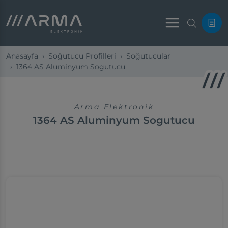
Menu
Anasayfa
Soğutucu Profilleri
Soğutucular
1364 AS Aluminyum Sogutucu
Arma Elektronik
1364 AS Aluminyum Sogutucu